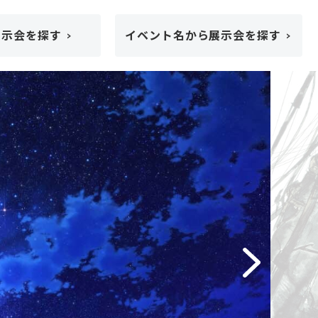
展示会を探す
イベント名から展示会を探す