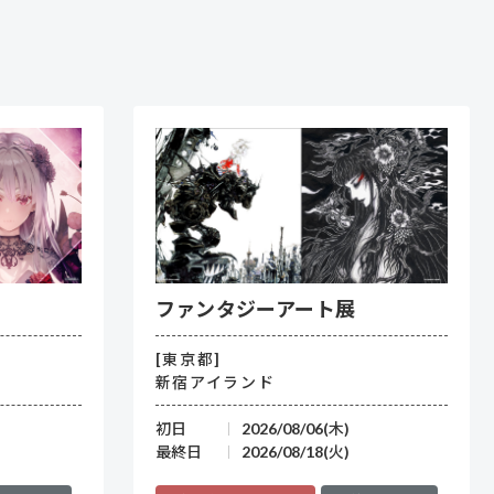
ファンタジーアート展
[東京都]
新宿アイランド
初日
2026/08/06(木)
最終日
2026/08/18(火)