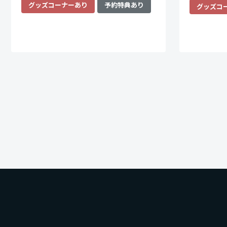
グッズコーナーあり
予約特典あり
グッズコ