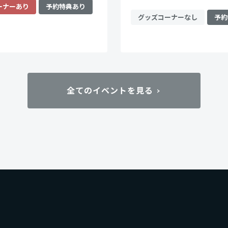
ーナーあり
予約特典あり
グッズコーナーなし
予約
全てのイベントを見る