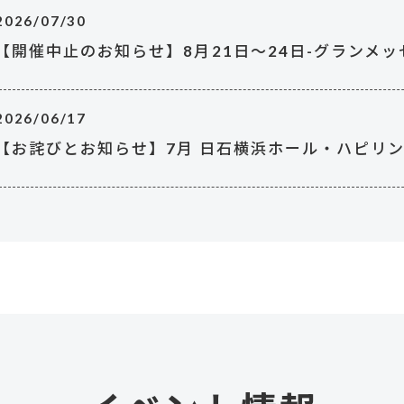
2026/07/30
【開催中止のお知らせ】8月21日～24日-グランメッ
2026/06/17
【お詫びとお知らせ】7月 日石横浜ホール・ハピリ