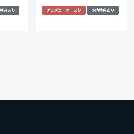
特典あり
グッズコーナーあり
予約特典あり