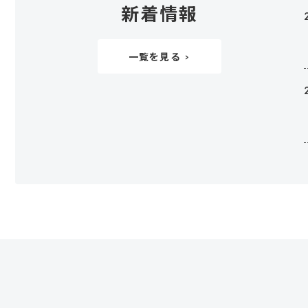
新着情報
一覧を見る