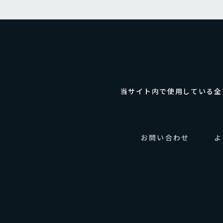
当サイト内で使用している全
お問い合わせ
よ