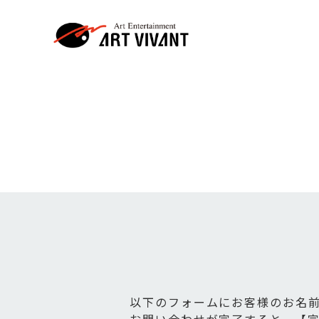
以下のフォームにお客様のお名