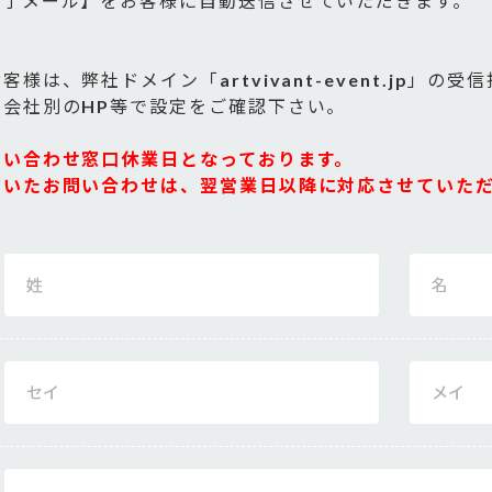
完了メール】をお客様に自動送信させていただきます。
は、弊社ドメイン「artvivant-event.jp」の
会社別のHP等で設定をご確認下さい。
問い合わせ窓口休業日となっております。
だいたお問い合わせは、翌営業日以降に対応させていた