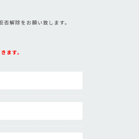
受信拒否解除をお願い致します。
だきます。