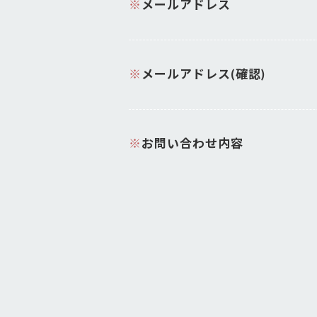
※
メールアドレス
※
メールアドレス(確認)
※
お問い合わせ内容