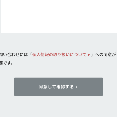
問い合わせには「
個人情報の取り扱いについて
」への同意が
要です。
同意して確認する