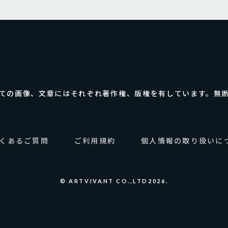
ての画像、
文章にはそれぞれ著作権、版権を有しています。
無
くあるご質問
ご利用規約
個人情報の取り扱いに
© ARTVIVANT CO.,LTD2026.