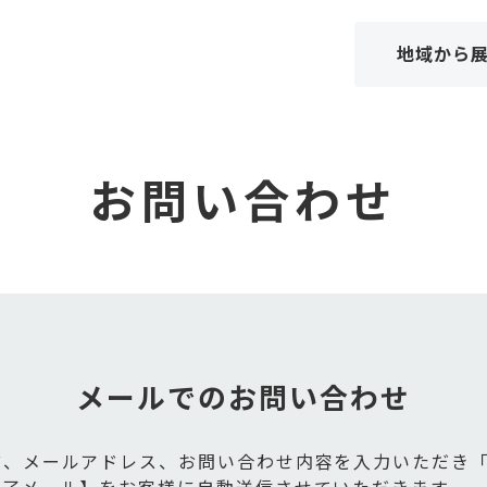
地域から
お問い合わせ
メールでのお問い合わせ
前、メールアドレス、お問い合わせ内容を入力いただき