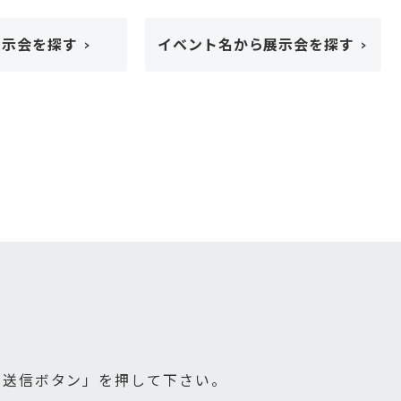
展示会を探す
イベント名から展示会を探す
「送信ボタン」を押して下さい。