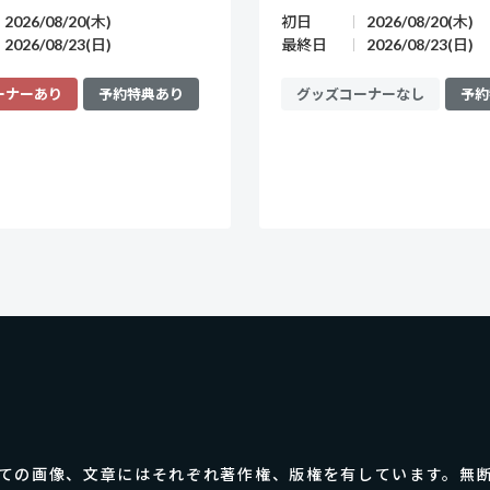
2026/08/20(木)
初日
2026/08/20(木)
2026/08/23(日)
最終日
2026/08/23(日)
ーナーあり
予約特典あり
グッズコーナーなし
予約
ての画像、
文章にはそれぞれ著作権、版権を有しています。
無