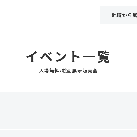
地域から
イベント一覧
入場無料/絵画展示販売会