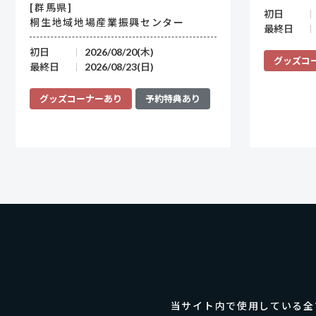
[群馬県]
初日
桐生地域地場産業振興センター
最終日
初日
2026/08/20(木)
グッズコ
最終日
2026/08/23(日)
グッズコーナーあり
予約特典あり
当サイト内で使用している全