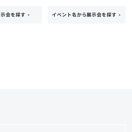
展示会を探す
イベント名から展示会を探す