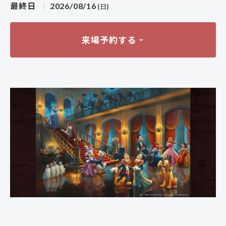
最終日
2026/08/16
(日)
来場予約する