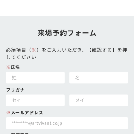
来場予約フォーム
必須項目（
※
）をご入力いただき、【確認する】を押
してください。
※
氏名
フリガナ
※
メールアドレス