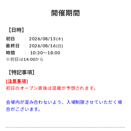
開催期間
【日時】
初日
2026/08/13
(木)
最終日
2026/08/16
(日)
時間
10:30～18:00
※初日は14:00から
【特記事項】
[注意事項]
初日のオープン直後は混雑が予想されます。
会場内が混み合わないよう、入場制限させていただく場
合がございます。