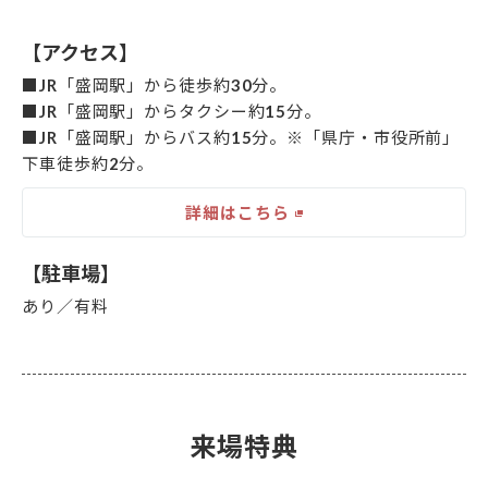
【アクセス】
■JR「盛岡駅」から徒歩約30分。
■JR「盛岡駅」からタクシー約15分。
■JR「盛岡駅」からバス約15分。※「県庁・市役所前」
下車徒歩約2分。
詳細はこちら
【駐車場】
あり／有料
来場特典