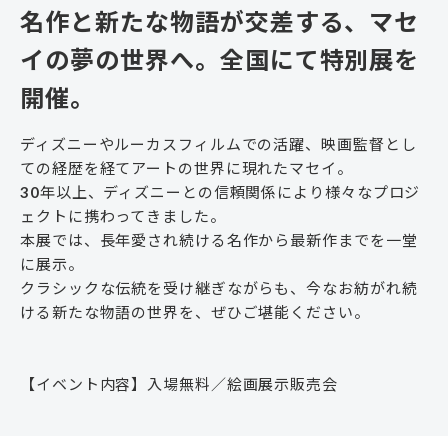
名作と新たな物語が交差する、マセ
イの夢の世界へ。全国にて特別展を
開催。
ディズニーやルーカスフィルムでの活躍、映画監督とし
ての経歴を経てアートの世界に現れたマセイ。
30年以上、ディズニーとの信頼関係により様々なプロジ
ェクトに携わってきました。
本展では、長年愛され続ける名作から最新作までを一堂
に展示。
クラシックな伝統を受け継ぎながらも、今なお紡がれ続
ける新たな物語の世界を、ぜひご堪能ください。
【イベント内容】入場無料／絵画展示販売会