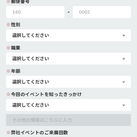
※
郵便番号
-
※
性別
※
職業
※
年齢
※
今回のイベントを知ったきっかけ
※
弊社イベントのご来展回数