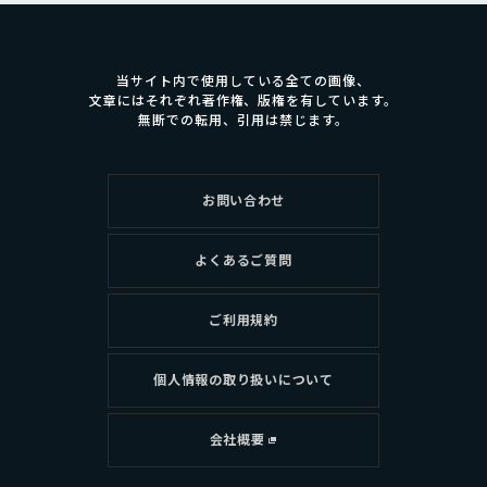
当サイト内で使用している全ての画像、
文章にはそれぞれ著作権、版権を有しています。
無断での転用、引用は禁じます。
お問い合わせ
よくあるご質問
ご利用規約
個人情報の取り扱いについて
会社概要