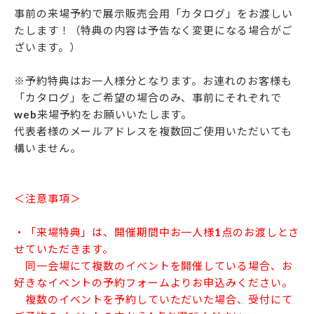
事前の来場予約で展示販売会用「カタログ」をお渡しい
たします！（特典の内容は予告なく変更になる場合がご
ざいます。）
※予約特典はお一人様分となります。お連れのお客様も
「カタログ」をご希望の場合のみ、事前にそれぞれで
web来場予約をお願いいたします。
代表者様のメールアドレスを複数回ご使用いただいても
構いません。
＜注意事項＞
・「来場特典」は、開催期間中お一人様1点のお渡しとさ
せていただきます。
同一会場にて複数のイベントを開催している場合、お
好きなイベントの予約フォームよりお申込みください。
複数のイベントを予約していただいた場合、受付にて