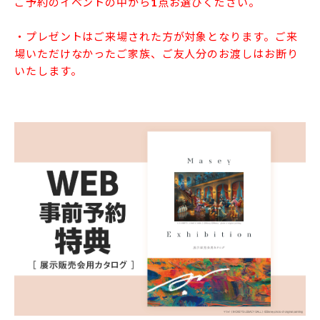
ご予約のイベントの中から1点お選びください。
・プレゼントはご来場された方が対象となります。ご来
場いただけなかったご家族、ご友人分のお渡しはお断り
いたします。