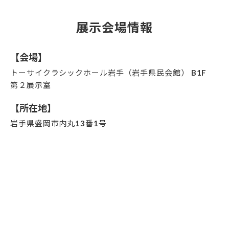
展示会場情報
【会場】
トーサイクラシックホール岩手（岩手県民会館） B1F
第２展示室
【所在地】
岩手県盛岡市内丸13番1号