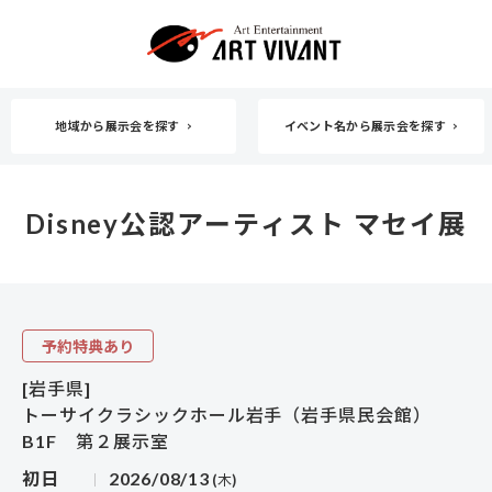
地域から展示会を探す
イベント名から展示会を探す
Disney公認アーティスト マセイ展
予約特典あり
[岩手県]
トーサイクラシックホール岩手（岩手県民会館）
B1F 第２展示室
初日
2026/08/13
(木)