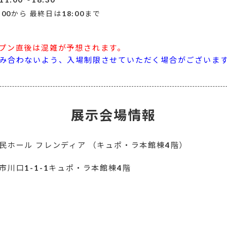
:00から 最終日は18:00まで
プン直後は混雑が予想されます。
み合わないよう、入場制限させていただく場合がございま
展示会場情報
民ホール フレンディア （キュポ・ラ本館棟4階）
市川口1-1-1キュポ・ラ本館棟4階