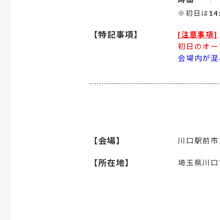
※初日は14
【特記事項】
[注意事項]
初日のオー
会場内が混
【会場】
川口駅前市
【所在地】
埼玉県川口