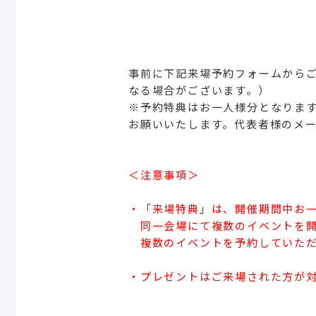
事前に下記来場予約フォームから
なる場合がございます。）
※予約特典はお一人様分となります
お願いいたします。代表者様のメ
＜注意事項＞
・「来場特典」は、開催期間中お一
同一会場にて複数のイベントを開
複数のイベントを予約していただ
・プレゼントはご来場された方が