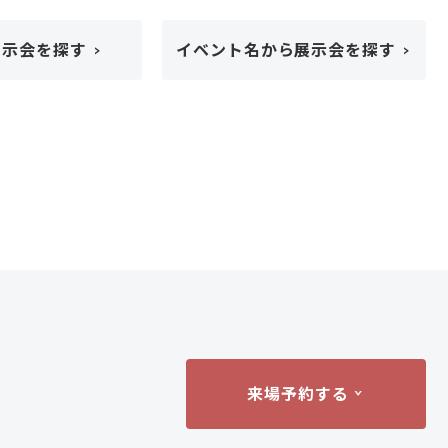
展示会を探す
イベント名から展示会を探す
来場予約する