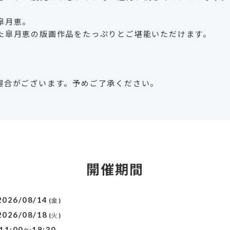
皐月恵。
た皐月恵の版画作品をたっぷりとご堪能いただけます。
場合がございます。予めご了承ください。
開催期間
2026/08/14
(金)
2026/08/18
(火)
11:00～18:30