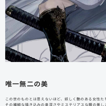
唯一無二の美
この世のものとは思えないほど、妖しく艶のある女性た
その繊細な描き込みの奥深さやミステリアスな瞳の美し