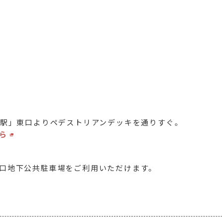
口駅」東口よりペデストリアンデッキを通りすぐ。
ら
口地下公共駐車場をご利用いただけます。