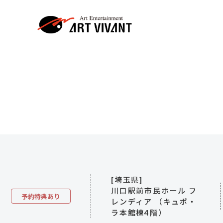
[埼玉県]
川口駅前市民ホール フ
予約特典あり
レンディア （キュポ・
ラ本館棟4階）