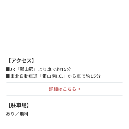
【アクセス】
■JR「郡山駅」より車で約15分
■東北自動車道「郡山南I.C.」から車で約15分
詳細はこちら
【駐車場】
あり／無料