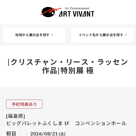
地域から展示会を探す
イベント名から展示会を探す
|クリスチャン・リース・ラッセン
作品|特別展 極
予約特典あり
[福島県]
ビッグパレットふくしま 1F コンベンションホール
初日
2026/08/21
(金)