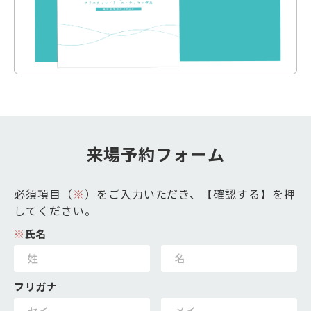
来場予約フォーム
必須項目（
※
）をご入力いただき、【確認する】を押
してください。
※
氏名
フリガナ