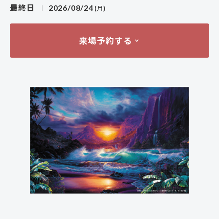
最終日
2026/08/24
(月)
来場予約する