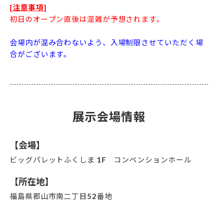
[注意事項]
初日のオープン直後は混雑が予想されます。
会場内が混み合わないよう、入場制限させていただく場
合がございます。
展示会場情報
【会場】
ビッグパレットふくしま 1F コンベンションホール
【所在地】
福島県郡山市南二丁目52番地