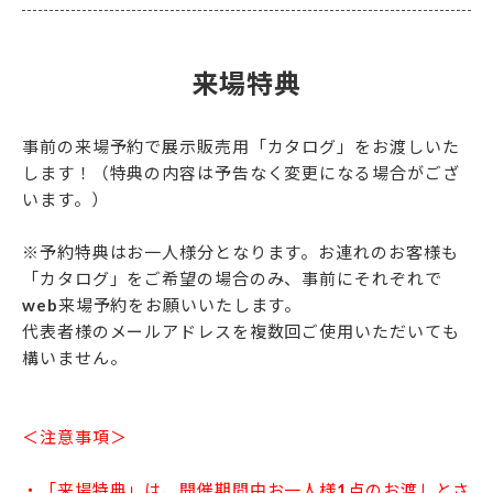
来場特典
事前の来場予約で展示販売用「カタログ」をお渡しいた
します！（特典の内容は予告なく変更になる場合がござ
います。）
※予約特典はお一人様分となります。お連れのお客様も
「カタログ」をご希望の場合のみ、事前にそれぞれで
web来場予約をお願いいたします。
代表者様のメールアドレスを複数回ご使用いただいても
構いません。
＜注意事項＞
・「来場特典」は、開催期間中お一人様1点のお渡しとさ