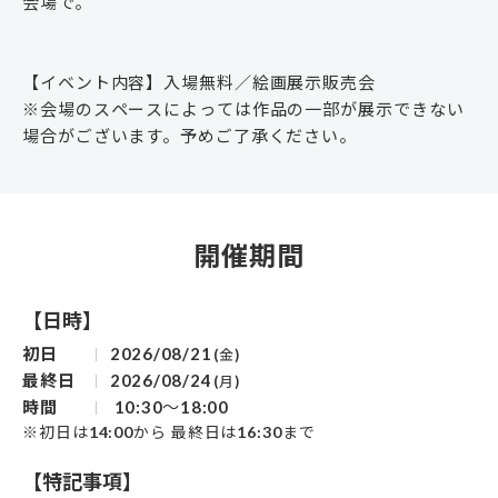
会場で。
【イベント内容】入場無料／絵画展示販売会
※会場のスペースによっては作品の一部が展示できない
場合がございます。予めご了承ください。
開催期間
【日時】
初日
2026/08/21
(金)
最終日
2026/08/24
(月)
時間
10:30～18:00
※初日は14:00から 最終日は16:30まで
【特記事項】