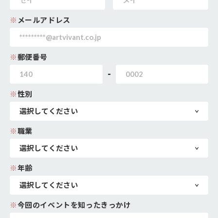
※
メールアドレス
※
郵便番号
-
※
性別
※
職業
※
年齢
※
今回のイベントを知ったきっかけ