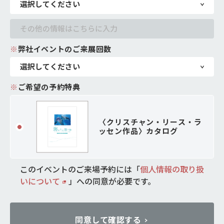
※
弊社イベントのご来展回数
※
ご希望の予約特典
〈クリスチャン・リース・ラ
ッセン作品〉カタログ
このイベントのご来場予約には「
個人情報の取り扱
いについて
」
への同意が必要です。
同意して確認する