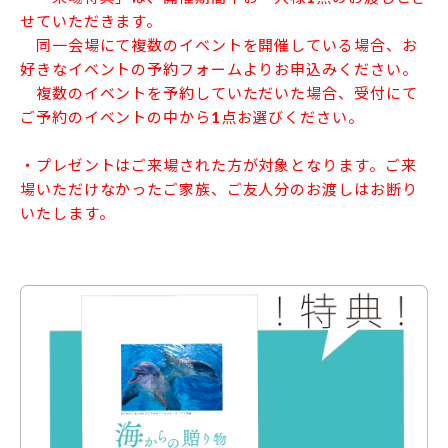
せていただきます。
同一会場にて複数のイベントを開催している場合、お
好きなイベントの予約フォームよりお申込みください。
複数のイベントを予約していただいた場合、受付にて
ご予約のイベントの中から1点お選びください。
・プレゼントはご来場された方が対象となります。ご来
場いただけなかったご家族、ご友人分のお渡しはお断り
いたします。