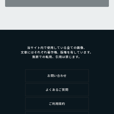
当サイト内で使用している全ての画像、
文章にはそれぞれ著作権、版権を有しています。
無断での転用、引用は禁じます。
お問い合わせ
よくあるご質問
ご利用規約