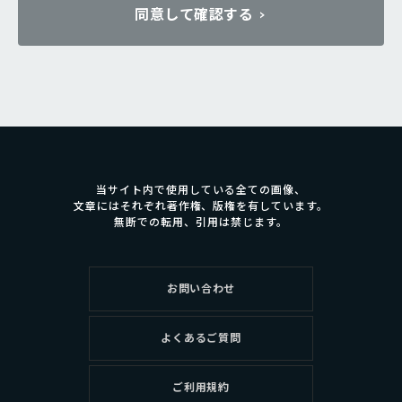
同意して確認する
当サイト内で使用している全ての画像、
文章にはそれぞれ著作権、版権を有しています。
無断での転用、引用は禁じます。
お問い合わせ
よくあるご質問
ご利用規約