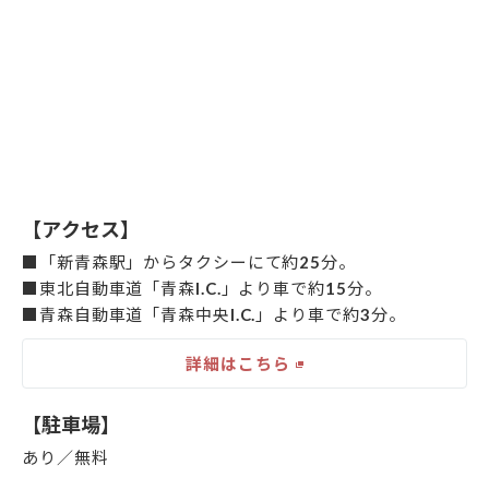
【アクセス】
■「新青森駅」からタクシーにて約25分。
■東北自動車道「青森I.C.」より車で約15分。
■青森自動車道「青森中央I.C.」より車で約3分。
詳細はこちら
【駐車場】
あり／無料