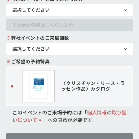
※
弊社イベントのご来展回数
※
ご希望の予約特典
〈クリスチャン・リース・ラ
ッセン作品〉カタログ
このイベントのご来場予約には「
個人情報の取り扱
いについて
」
への同意が必要です。