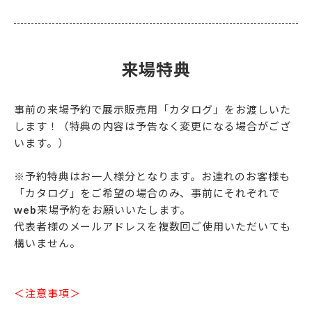
来場特典
事前の来場予約で展示販売用「カタログ」をお渡しいた
します！（特典の内容は予告なく変更になる場合がござ
います。）
※予約特典はお一人様分となります。お連れのお客様も
「カタログ」をご希望の場合のみ、事前にそれぞれで
web来場予約をお願いいたします。
代表者様のメールアドレスを複数回ご使用いただいても
構いません。
＜注意事項＞