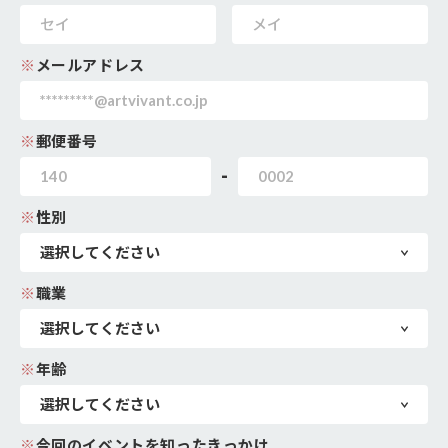
※
メールアドレス
※
郵便番号
-
※
性別
※
職業
※
年齢
※
今回のイベントを知ったきっかけ