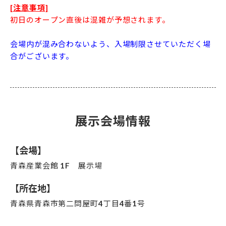
[注意事項]
初日のオープン直後は混雑が予想されます。
会場内が混み合わないよう、入場制限させていただく場
合がございます。
展示会場情報
【会場】
青森産業会館 1F 展示場
【所在地】
青森県青森市第二問屋町4丁目4番1号