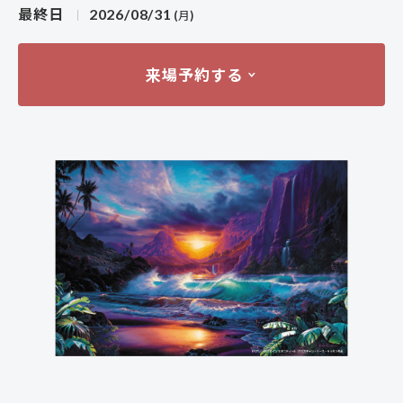
最終日
2026/08/31
(月)
来場予約する