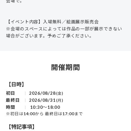
会場で。
【イベント内容】入場無料／絵画展示販売会
※会場のスペースによっては作品の一部が展示できない
場合がございます。予めご了承ください。
開催期間
【日時】
初日
2026/08/28
(金)
最終日
2026/08/31
(月)
時間
10:30～18:00
※初日は14:00から 最終日は17:00まで
【特記事項】