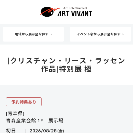
地域から展示会を探す
イベント名から展示会を探す
|クリスチャン・リース・ラッセン
作品|特別展 極
予約特典あり
[青森県]
青森産業会館 1F 展示場
初日
2026/08/28
(金)