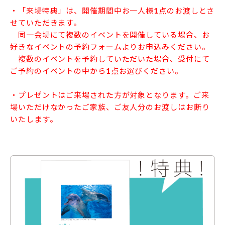
・「来場特典」は、開催期間中お一人様1点のお渡しとさ
せていただきます。
同一会場にて複数のイベントを開催している場合、お
好きなイベントの予約フォームよりお申込みください。
複数のイベントを予約していただいた場合、受付にて
ご予約のイベントの中から1点お選びください。
・プレゼントはご来場された方が対象となります。ご来
場いただけなかったご家族、ご友人分のお渡しはお断り
いたします。