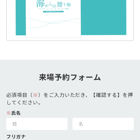
来場予約フォーム
必須項目（
※
）をご入力いただき、【確認する】を押
してください。
※
氏名
フリガナ