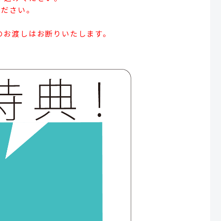
ください。
のお渡しはお断りいたします。