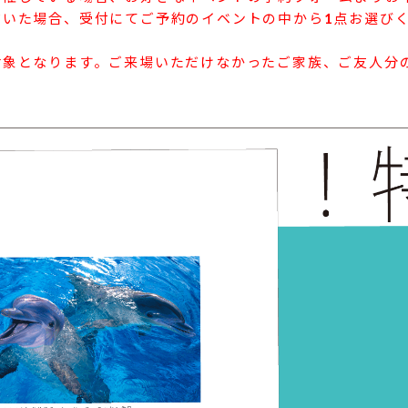
いた場合、受付にてご予約のイベントの中から1点お選び
対象となります。ご来場いただけなかったご家族、ご友人分