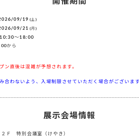
開催期間
2026/09/19
(土)
2026/09/21
(月)
10:30～18:00
:00から
プン直後は混雑が予想されます。
み合わないよう、入場制限させていただく場合がございま
展示会場情報
 ２Ｆ 特別会議室（けやき）