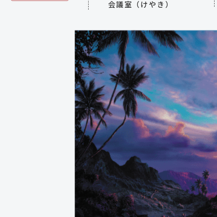
会議室（けやき）