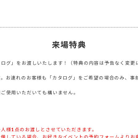
来場特典
タログ」をお渡しいたします！（特典の内容は予告なく変更
。お連れのお客様も「カタログ」をご希望の場合のみ、事前
回ご使用いただいても構いません。
人様1点のお渡しとさせていただきます。
催している場合、お好きなイベントの予約フォームよりお