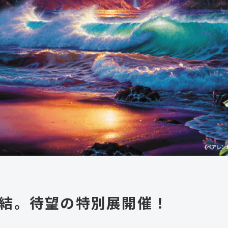
結。待望の特別展開催！