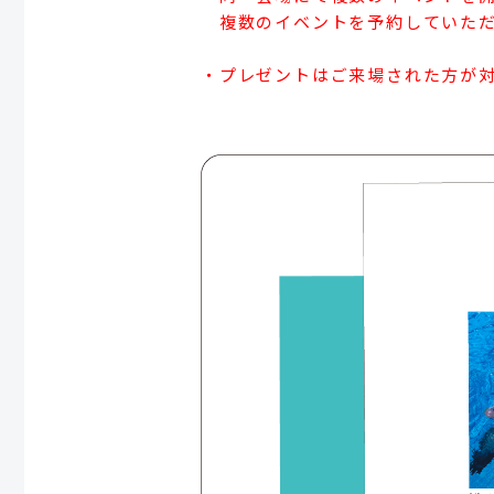
複数のイベントを予約していただ
・プレゼントはご来場された方が