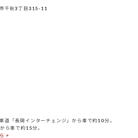
千秋3丁目315-11
車道「長岡インターチェンジ」から車で約10分。
駅から車で約15分。
ら