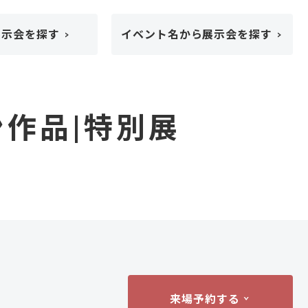
展示会を探す
イベント名から展示会を探す
作品|特別展
来場予約する