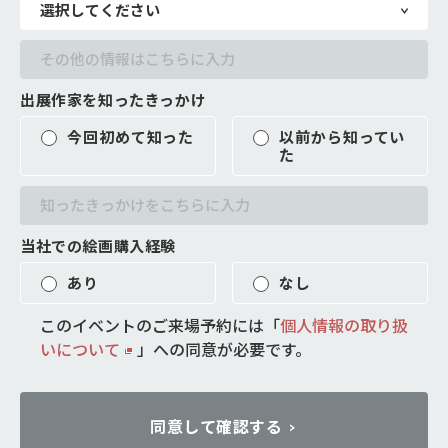
出展作家を知ったきっかけ
今回初めて知った
以前から知ってい
た
当社での絵画購入経験
あり
なし
このイベントのご来場予約には「
個人情報の取り扱
いについて
」
への同意が必要です。
同意して確認する