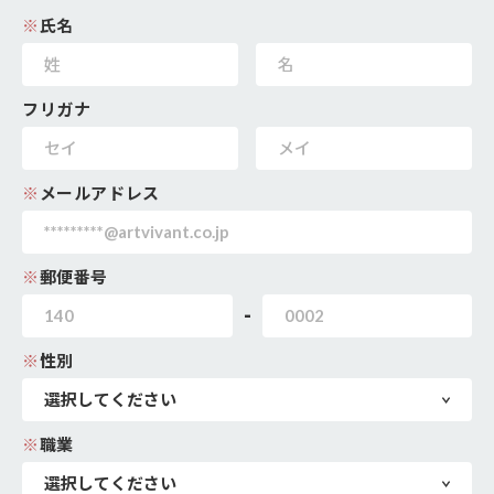
※
氏名
フリガナ
※
メールアドレス
※
郵便番号
-
※
性別
※
職業