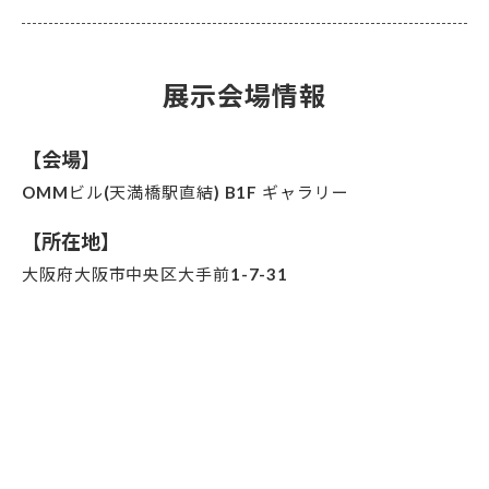
展示会場情報
【会場】
OMMビル(天満橋駅直結) B1F ギャラリー
【所在地】
大阪府大阪市中央区大手前1-7-31