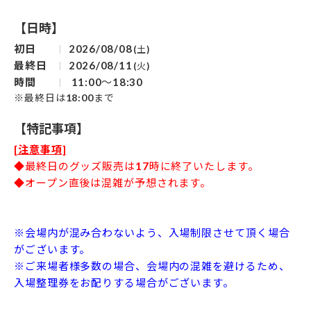
【日時】
初日
2026/08/08
(土)
最終日
2026/08/11
(火)
時間
11:00～18:30
※最終日は18:00まで
【特記事項】
[注意事項]
◆最終日のグッズ販売は17時に終了いたします。
◆オープン直後は混雑が予想されます。
※会場内が混み合わないよう、入場制限させて頂く場合
がございます。
※ご来場者様多数の場合、会場内の混雑を避けるため、
入場整理券をお配りする場合がございます。