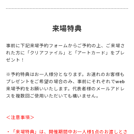
来場特典
事前に下記来場予約フォームからご予約の上、ご来場さ
れた方に「クリアファイル」と「アートカード」をプレ
ゼント！
※予約特典はお一人様分となります。お連れのお客様も
プレゼントをご希望の場合のみ、事前にそれぞれでweb
来場予約をお願いいたします。代表者様のメールアドレ
スを複数回ご使用いただいても構いません。
＜注意事項＞
・「来場特典」は、開催期間中お一人様1点のお渡しとさ