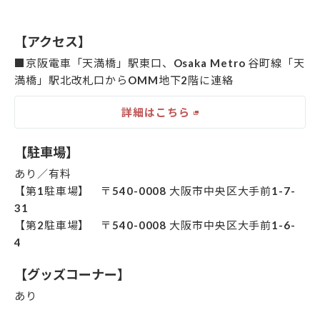
【アクセス】
■京阪電車「天満橋」駅東口、Osaka Metro 谷町線「天
満橋」駅北改札口からOMM地下2階に連絡
詳細はこちら
【駐車場】
あり／有料
【第1駐車場】 〒540-0008 大阪市中央区大手前1-7-
31
【第2駐車場】 〒540-0008 大阪市中央区大手前1-6-
4
【グッズコーナー】
あり