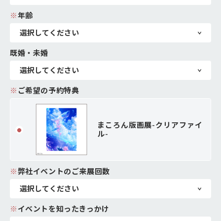
※
年齢
既婚・未婚
※
ご希望の予約特典
まころん版画展-クリアファイ
ル-
※
弊社イベントのご来展回数
※
イベントを知ったきっかけ