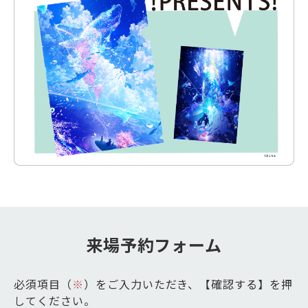
来場予約フォーム
必須項目（
※
）をご入力いただき、【確認する】を押
してください。