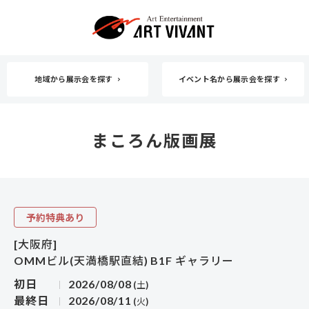
地域から展示会を探す
イベント名から展示会を探す
まころん版画展
予約特典あり
[大阪府]
OMMビル(天満橋駅直結) B1F ギャラリー
初日
2026/08/08
(土)
最終日
2026/08/11
(火)