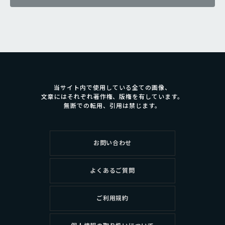
当サイト内で使用している全ての画像、
文章にはそれぞれ著作権、版権を有しています。
無断での転用、引用は禁じます。
お問い合わせ
よくあるご質問
ご利用規約