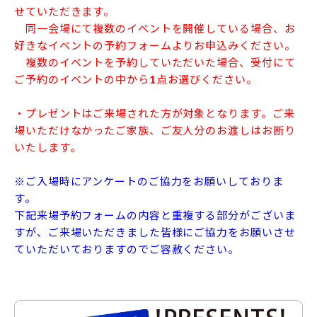
せていただきます。
同一会場にて複数のイベントを開催している場合、お
好きなイベントの予約フォームよりお申込みください。
複数のイベントを予約していただいた場合、受付にて
ご予約のイベントの中から1点お選びください。
・プレゼントはご来場された方が対象となります。ご来
場いただけなかったご家族、ご友人分のお渡しはお断り
いたします。
※ご入場時にアンケートのご協力をお願いしておりま
す。
下記来場予約フォームの内容と重複する部分がございま
すが、ご来場いただきました皆様にご協力をお願いさせ
ていただいておりますのでご容赦ください。