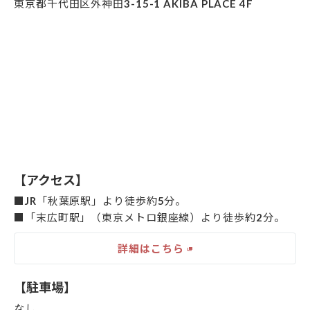
東京都千代田区外神田3-15-1 AKIBA PLACE 4F
【アクセス】
■JR「秋葉原駅」より徒歩約5分。
■「末広町駅」（東京メトロ銀座線）より徒歩約2分。
詳細はこちら
【駐車場】
なし