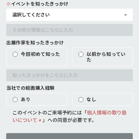
※
イベントを知ったきっかけ
出展作家を知ったきっかけ
今回初めて知った
以前から知ってい
た
当社での絵画購入経験
あり
なし
このイベントのご来場予約には「
個人情報の取り扱
いについて
」
への同意が必要です。