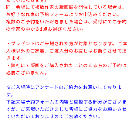
同一会場にて複数作家の版画展を開催している場合は、
お好きな作家の予約フォームよりお申込みください。
複数のご予約をいただきました場合は、受付にてご予約
の作家の中から1点お選びください。
・プレゼントはご来場された方が対象となります。 ご本
人様以外のご家族、ご友人分のお渡しはお断りさせて頂
きます。
・弊社にて版画をご購入されたことのある方のご予約は
必要ございません。
※ご入場時にアンケートのご協力をお願いしておりま
す。
下記来場予約フォームの内容と重複する部分がございま
すが、ご来場いただきました皆様にご協力をお願いさせ
ていただいておりますのでご容赦ください。