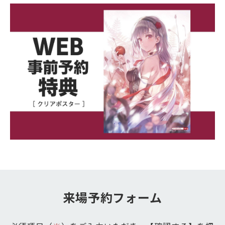
来場予約フォーム