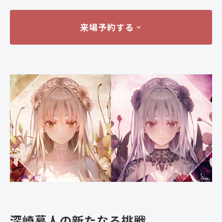
来場予約する
深崎暮人の新たなる挑戦