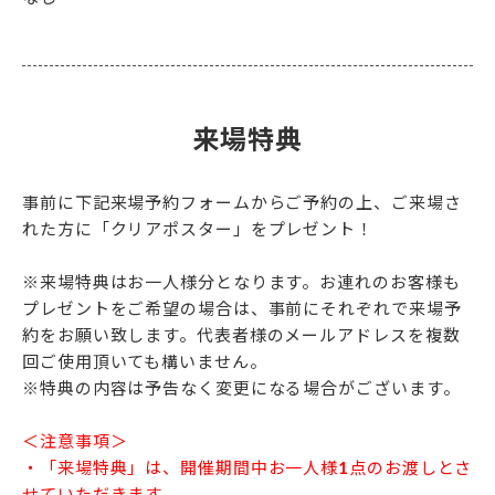
来場特典
事前に下記来場予約フォームからご予約の上、ご来場さ
れた方に「クリアポスター」をプレゼント！
※来場特典はお一人様分となります。お連れのお客様も
プレゼントをご希望の場合は、事前にそれぞれで来場予
約をお願い致します。代表者様のメールアドレスを複数
回ご使用頂いても構いません。
※特典の内容は予告なく変更になる場合がございます。
＜注意事項＞
・「来場特典」は、開催期間中お一人様1点のお渡しとさ
せていただきます。