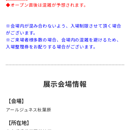
◆オープン直後は混雑が予想されます。
※会場内が混み合わないよう、入場制限させて頂く場合
がございます。
※ご来場者様多数の場合、会場内の混雑を避けるため、
入場整理券をお配りする場合がございます。
展示会場情報
【会場】
アールジュネス秋葉原
【所在地】