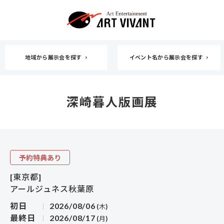
地域から展示会を探す
イベント名から展示会を探す
深崎暮人版画展
予約特典あり
[東京都]
アールジュネス秋葉原
初日
2026/08/06
(木)
最終日
2026/08/17
(月)