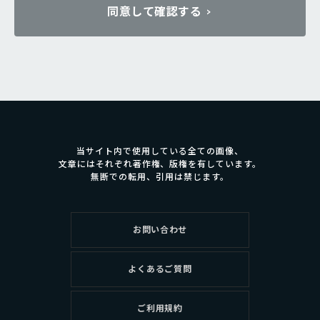
同意して確認する
当サイト内で使用している全ての画像、
文章にはそれぞれ著作権、版権を有しています。
無断での転用、引用は禁じます。
お問い合わせ
よくあるご質問
ご利用規約